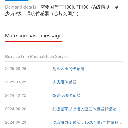
Demand details
需要国产PT1000/PT100（A级精度，至
少为B级）温度传感器（芯片为国产），
More purchase message
Release time
Product/Tech Service
2025-08-26
测量风压的传感器
2025-03-25
机房用传感器
2024-12-25
激光位移传感器
2024-09-26
北极星车型使用的速度传感器和齿轮位置传感器
2024-09-23
动态扭力传感器：1500n·m+同样量程的磁粉制动器