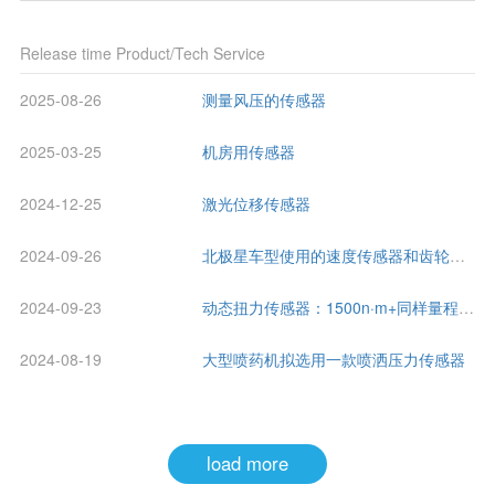
Release time
Product/Tech Service
2025-08-26
测量风压的传感器
2025-03-25
机房用传感器
2024-12-25
激光位移传感器
2024-09-26
北极星车型使用的速度传感器和齿轮位置传感器
2024-09-23
动态扭力传感器：1500n·m+同样量程的磁粉制动器
2024-08-19
大型喷药机拟选用一款喷洒压力传感器
load more