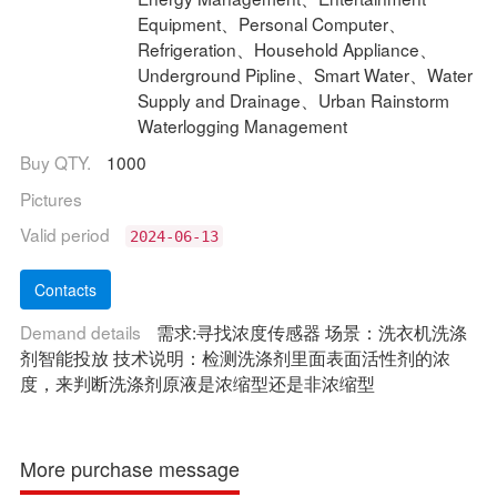
Equipment、Personal Computer、
Refrigeration、Household Appliance、
Underground Pipline、Smart Water、Water
Supply and Drainage、Urban Rainstorm
Waterlogging Management
Buy QTY.
1000
Pictures
Valid period
2024-06-13
Demand details
需求:寻找浓度传感器 场景：洗衣机洗涤
剂智能投放 技术说明：检测洗涤剂里面表面活性剂的浓
度，来判断洗涤剂原液是浓缩型还是非浓缩型
More purchase message